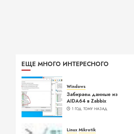
ЕЩЕ МНОГО ИНТЕРЕСНОГО
Windows
Забираем данные из
AIDA64 в Zabbix
1 ГОД ТОМУ НАЗАД
Linux
Mikrotik