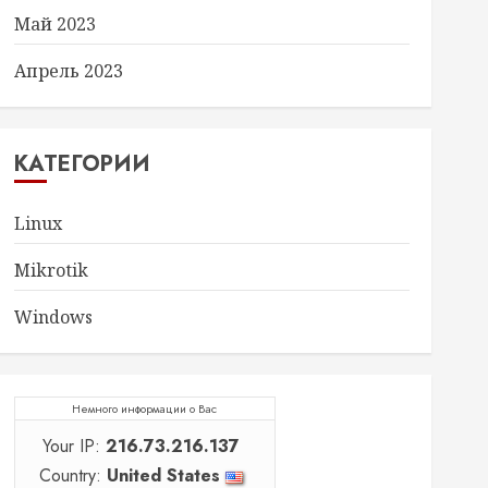
Май 2023
Апрель 2023
КАТЕГОРИИ
Linux
Mikrotik
Windows
Немного информации о Вас
Your IP:
216.73.216.137
Country:
United States