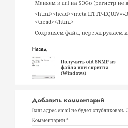
Меняем в url на SOGo (регистр не 
<html><head><meta HTTP-EQUIV=»RE
</head></html>
Сохраняем файл, перезагружаем и
Назад
Получить oid SNMP из
файла или скрипта
(Windows)
Добавить комментарий
Ваш адрес email не будет опубликован.
Комментарий
*