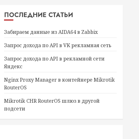
ПОСЛЕДНИЕ СТАТЬИ
Забираем данные из AIDA64 в Zabbix
Запрос дохода по API в VK рекламная сеть
Запрос дохода по API в рекламной сети
Яндекс
Nginx Proxy Manager в контейнере Mikrotik
RouterOS
Mikrotik CHR RouterOS шлюз в другой
подсети