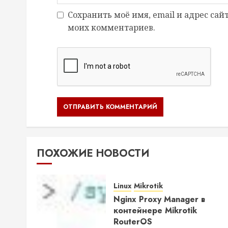
Сохранить моё имя, email и адрес сай
моих комментариев.
ПОХОЖИЕ НОВОСТИ
Linux
Mikrotik
Nginx Proxy Manager в
контейнере Mikrotik
RouterOS