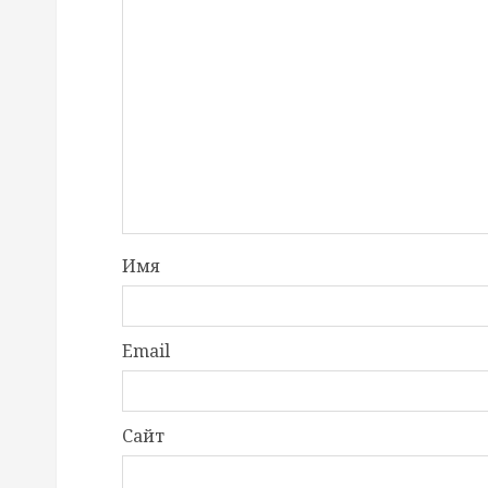
Имя
Email
Сайт