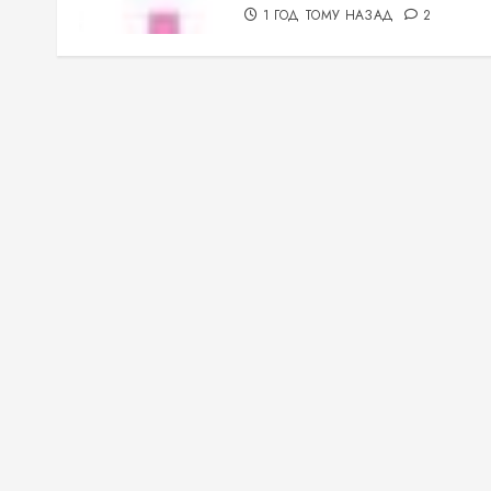
1 ГОД ТОМУ НАЗАД
2