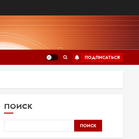
ПОДПИСАТЬСЯ
ПОИСК
ПОИСК