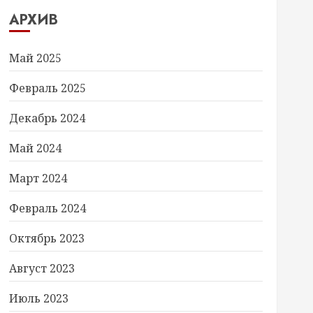
АРХИВ
Май 2025
Февраль 2025
Декабрь 2024
Май 2024
Март 2024
Февраль 2024
Октябрь 2023
Август 2023
Июль 2023