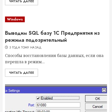
ЧИТАТЬ ДАЛЕЕ
Windows
Выводим SQL базу 1С Предприятия из
режима подозрительный
3 ГОДА ТОМУ НАЗАД
Способы восстановления базы данных, если она
перешла в режим...
ЧИТАТЬ ДАЛЕЕ