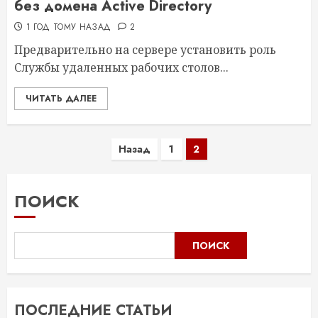
без домена Active Directory
1 ГОД ТОМУ НАЗАД
2
Предварительно на сервере установить роль
Службы удаленных рабочих столов...
ЧИТАТЬ ДАЛЕЕ
Назад
1
2
ПОИСК
ПОИСК
ПОСЛЕДНИЕ СТАТЬИ