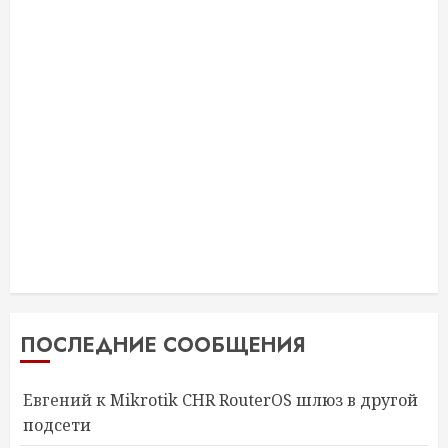
ПОСЛЕДНИЕ СООБЩЕНИЯ
Евгений
к
Mikrotik CHR RouterOS шлюз в другой
подсети