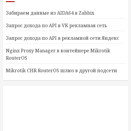
Забираем данные из AIDA64 в Zabbix
Запрос дохода по API в VK рекламная сеть
Запрос дохода по API в рекламной сети Яндекс
Nginx Proxy Manager в контейнере Mikrotik
RouterOS
Mikrotik CHR RouterOS шлюз в другой подсети