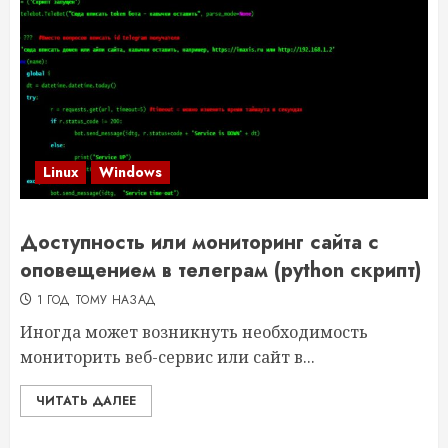
Linux
Windows
Доступность или мониторинг сайта с
оповещением в телеграм (python скрипт)
1 ГОД ТОМУ НАЗАД
Иногда может возникнуть необходимость
мониторить веб-сервис или сайт в...
ЧИТАТЬ ДАЛЕЕ