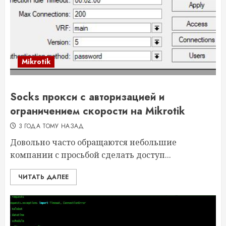
Mikrotik
Socks прокси с авторизацией и
ограничением скорости на Mikrotik
3 ГОДА ТОМУ НАЗАД
Довольно часто обращаются небольшие
компании с просьбой сделать доступ...
ЧИТАТЬ ДАЛЕЕ