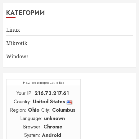
КАТЕГОРИИ
Linux
Mikrotik
Windows
Немного информации о Вас
Your IP:
216.73.217.61
Country:
United States
Region:
Ohio
City:
Columbus
Language:
unknown
Browser:
Chrome
System:
Android