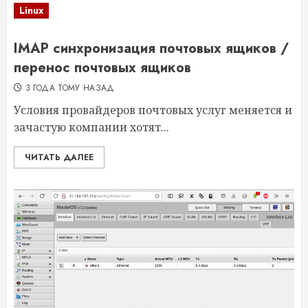
Linux
IMAP синхронизация почтовых ящиков /
перенос почтовых ящиков
3 ГОДА ТОМУ НАЗАД
Условия провайдеров почтовых услуг меняется и
зачастую компании хотят...
ЧИТАТЬ ДАЛЕЕ