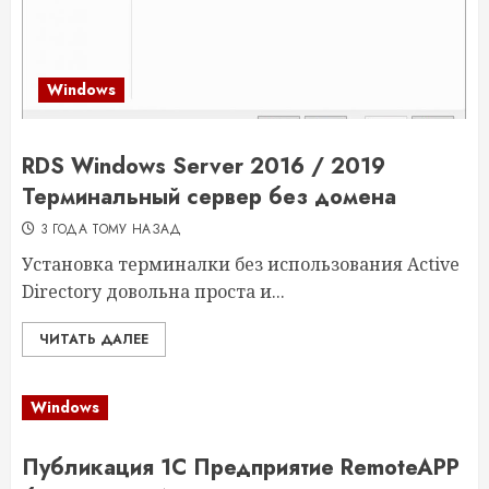
Windows
RDS Windows Server 2016 / 2019
Терминальный сервер без домена
3 ГОДА ТОМУ НАЗАД
Установка терминалки без использования Active
Directory довольна проста и...
ЧИТАТЬ ДАЛЕЕ
Windows
Публикация 1C Предприятие RemoteAPP