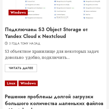
Windows
Подключаем S3 Object Storage от
Yandex Cloud к Nextcloud
3 ГОДА ТОМУ НАЗАД
S3 объектное хранилище для некоторых задач
довольно удобно, подключить...
ЧИТАТЬ ДАЛЕЕ
Linux
Windows
Решение проблемы долгой загрузки
большого количества маленьких файлов