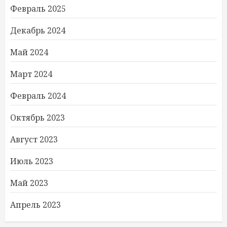
Февраль 2025
Декабрь 2024
Май 2024
Март 2024
Февраль 2024
Октябрь 2023
Август 2023
Июль 2023
Май 2023
Апрель 2023