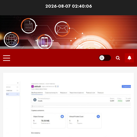
2026-08-07
02:40:07