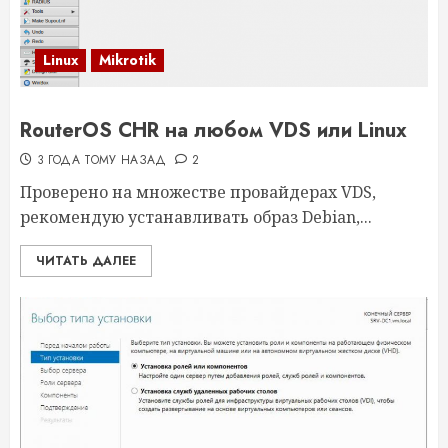
Linux
Mikrotik
RouterOS CHR на любом VDS или Linux
3 ГОДА ТОМУ НАЗАД
2
Проверено на множестве провайдерах VDS,
рекомендую устанавливать образ Debian,...
ЧИТАТЬ ДАЛЕЕ