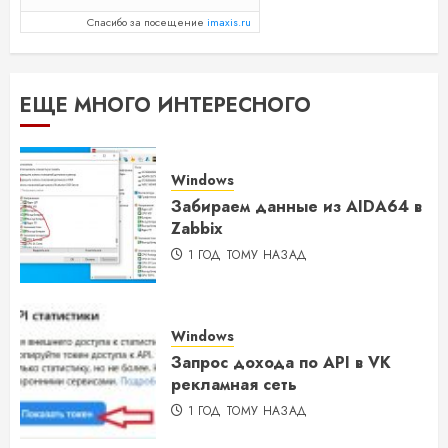
Спасибо за посещение
imaxis.ru
ЕЩЕ МНОГО ИНТЕРЕСНОГО
Windows
Забираем данные из AIDA64 в
Zabbix
1 ГОД ТОМУ НАЗАД
Windows
Запрос дохода по API в VK
рекламная сеть
1 ГОД ТОМУ НАЗАД