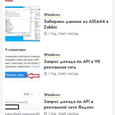
Windows
Забираем данные из AIDA64 в
Zabbix
1 ГОД ТОМУ НАЗАД
Windows
Запрос дохода по API в VK
рекламная сеть
1 ГОД ТОМУ НАЗАД
Windows
Запрос дохода по API в
рекламной сети Яндекс
1 ГОД ТОМУ НАЗАД