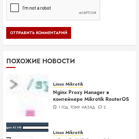
ПОХОЖИЕ НОВОСТИ
Linux
Mikrotik
Nginx Proxy Manager в
контейнере Mikrotik RouterOS
1 ГОД ТОМУ НАЗАД
2
Linux
Mikrotik