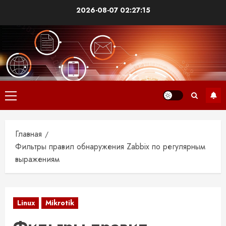
2026-08-07
02:27:16
Главная
Фильтры правил обнаружения Zabbix по регулярным
выражениям
Linux
Mikrotik