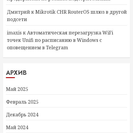
Дмитрий
к
Mikrotik CHR RouterOS шлюз в другой
подсети
imaxis
к
Автоматическая перезагрузка WiFi
точек Unifi по расписанию в Windows с
оповещением в Telegram
АРХИВ
Май 2025
Февраль 2025
Декабрь 2024
Май 2024