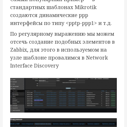
стандартных шаблонах Mikrotik
создаются динамические ppp
интерфейсы по типу <pptp-ppp1> и т.д.
По регулярному выражению мы можем
отсечь создание подобных элементов в
Zabbix, для этого в используемом на
узле шаблоне провалимся в Network
Interface Discovery