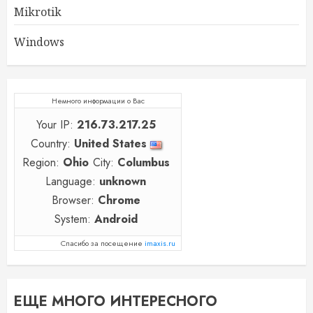
Mikrotik
Windows
Немного информации о Вас
Your IP:
216.73.217.25
Country:
United States
Region:
Ohio
City:
Columbus
Language:
unknown
Browser:
Chrome
System:
Android
Спасибо за посещение
imaxis.ru
ЕЩЕ МНОГО ИНТЕРЕСНОГО