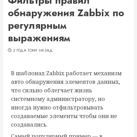
Фильтры правил
обнаружения Zabbix по
регулярным
выражениям
2 ГОДА ТОМУ НАЗАД
В шаблонах Zabbix работает механизм
авто обнаружения элементов данных,
что сильно облегчает жизнь
системному администратору, но
иногда нужно отфильтровывать
создаваемые элементы чтобы они не
создавались.
Самый популярный пример — в