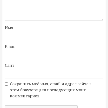
Имя
Email
Сайт
Сохранить моё имя, email и адрес сайта в
этом браузере для последующих моих
комментариев.