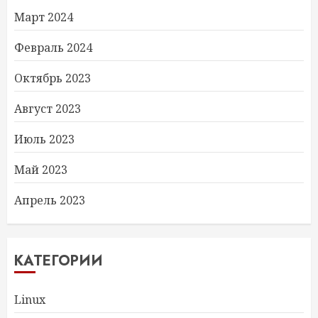
Март 2024
Февраль 2024
Октябрь 2023
Август 2023
Июль 2023
Май 2023
Апрель 2023
КАТЕГОРИИ
Linux