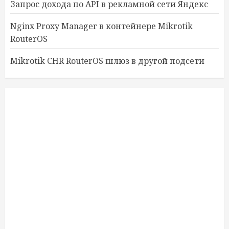
Запрос дохода по API в рекламной сети Яндекс
Nginx Proxy Manager в контейнере Mikrotik
RouterOS
Mikrotik CHR RouterOS шлюз в другой подсети