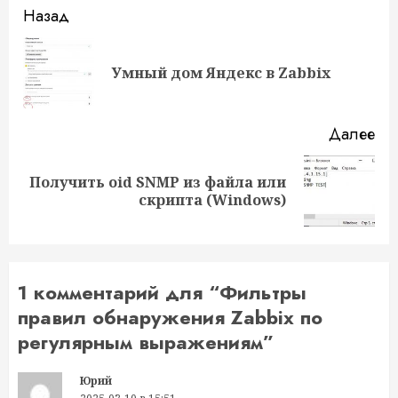
Назад
Умный дом Яндекс в Zabbix
Далее
Получить oid SNMP из файла или
скрипта (Windows)
1 комментарий для “
Фильтры
правил обнаружения Zabbix по
регулярным выражениям
”
Юрий