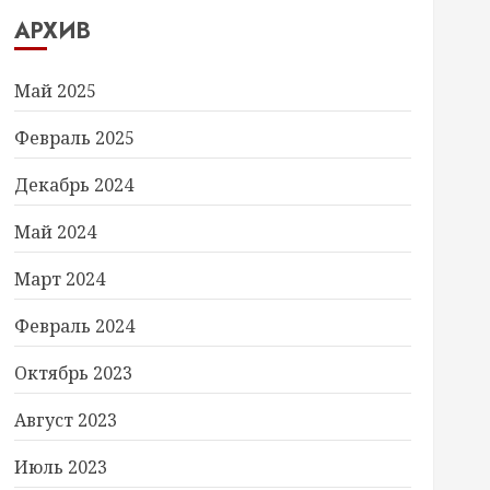
АРХИВ
Май 2025
Февраль 2025
Декабрь 2024
e-Object id -EQ VBATTINP | Select-Object 
Май 2024
Март 2024
Февраль 2024
Октябрь 2023
Август 2023
Июль 2023