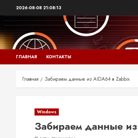
2026-08-08
21:08:15
ГЛАВНАЯ
КОНТАКТЫ
Главная
Забираем данные из AIDA64 в Zabbix
Windows
Забираем данные из