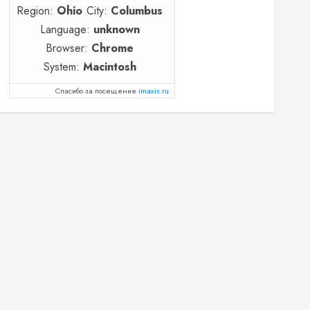
Region:
Ohio
City:
Columbus
Language:
unknown
Browser:
Chrome
System:
Macintosh
Спасибо за посещение
imaxis.ru