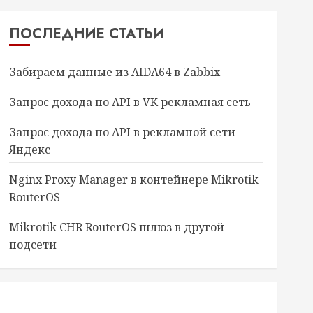
ПОСЛЕДНИЕ СТАТЬИ
Забираем данные из AIDA64 в Zabbix
Запрос дохода по API в VK рекламная сеть
Запрос дохода по API в рекламной сети
Яндекс
Nginx Proxy Manager в контейнере Mikrotik
RouterOS
Mikrotik CHR RouterOS шлюз в другой
подсети