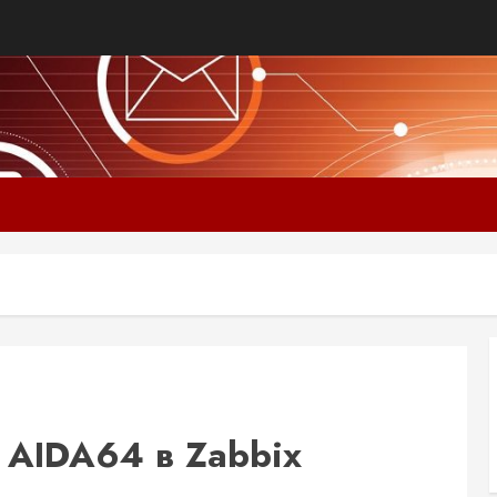
 AIDA64 в Zabbix