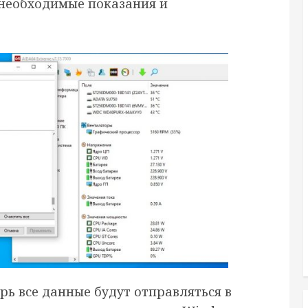
необходимые показания и
рь все данные будут отправляться в