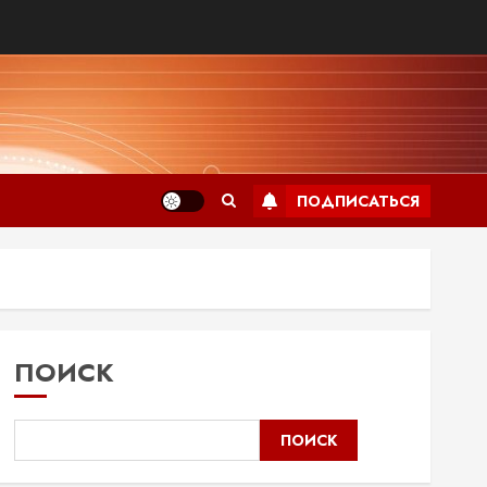
ПОДПИСАТЬСЯ
ПОИСК
ПОИСК